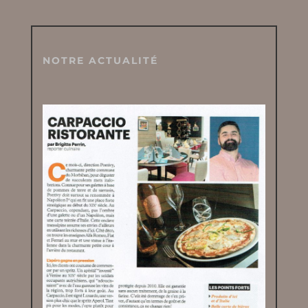
NOTRE ACTUALITÉ