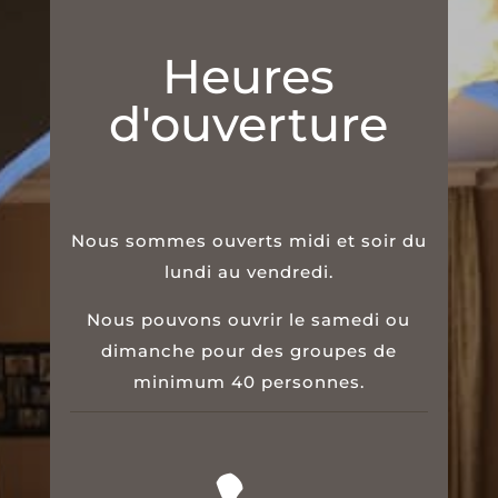
Heures
d'ouverture
Nous sommes ouverts midi et soir du
lundi au vendredi.
Nous pouvons ouvrir le samedi ou
dimanche pour des groupes de
minimum 40 personnes.