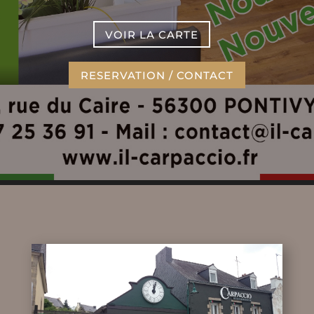
VOIR LA CARTE
RESERVATION / CONTACT